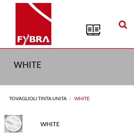
Open menu
WHITE
TOVAGLIOLI TINTA UNITA
WHITE
WHITE