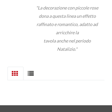
"La decorazione con piccole rose
dona a questa linea un effetto
raffinato e romantico, adatto ad
arricchire la
tavola anche nel periodo
Natalizio."