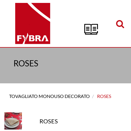
Open menu
ROSES
TOVAGLIATO MONOUSO DECORATO
ROSES
ROSES