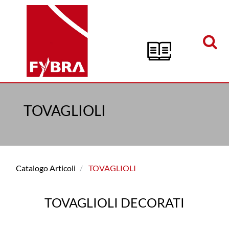
Open menu
TOVAGLIOLI
Catalogo Articoli
TOVAGLIOLI
TOVAGLIOLI DECORATI