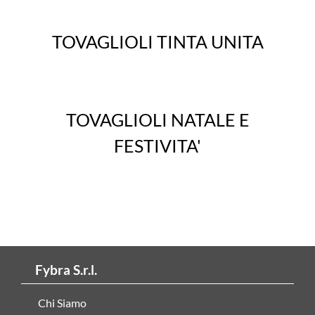
TOVAGLIOLI TINTA UNITA
TOVAGLIOLI NATALE E
FESTIVITA'
Fybra S.r.l.
Chi Siamo