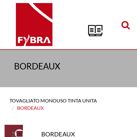
Open menu
BORDEAUX
TOVAGLIATO MONOUSO TINTA UNITA
BORDEAUX
BORDEAUX