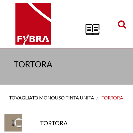
Open menu
TORTORA
TOVAGLIATO MONOUSO TINTA UNITA
TORTORA
TORTORA