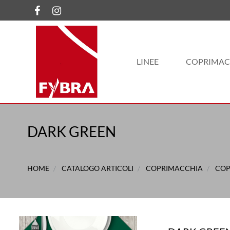
LINEE
COPRIMAC
DARK GREEN
HOME
CATALOGO ARTICOLI
COPRIMACCHIA
COP