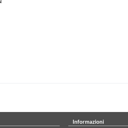
N
Informazioni