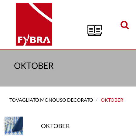
Open menu
OKTOBER
TOVAGLIATO MONOUSO DECORATO
OKTOBER
OKTOBER