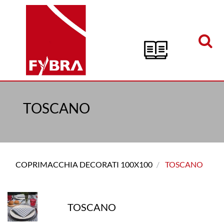
Open menu
TOSCANO
COPRIMACCHIA DECORATI 100X100
TOSCANO
TOSCANO