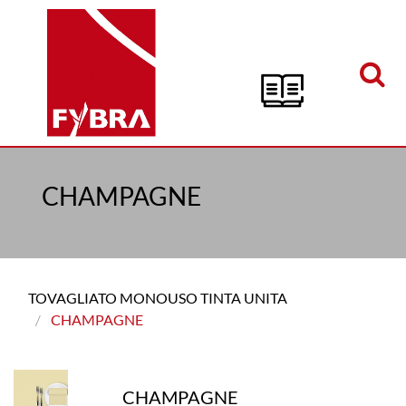
Open menu
CHAMPAGNE
TOVAGLIATO MONOUSO TINTA UNITA
CHAMPAGNE
CHAMPAGNE