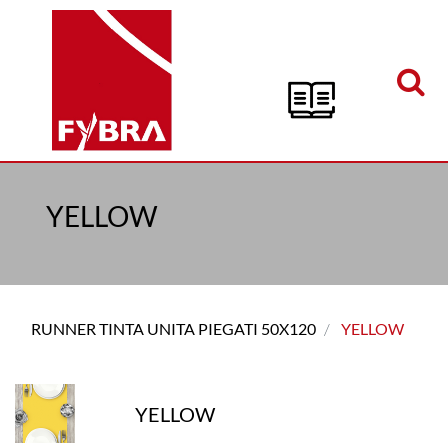
Open menu
YELLOW
RUNNER TINTA UNITA PIEGATI 50X120
YELLOW
YELLOW