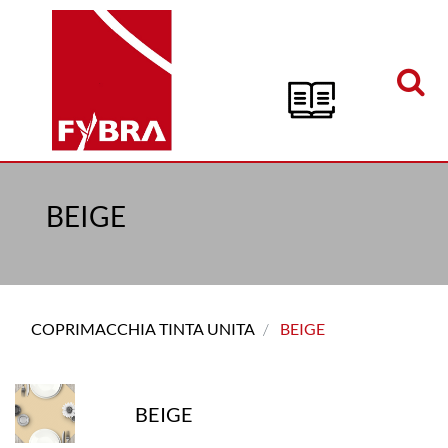
Open menu
BEIGE
COPRIMACCHIA TINTA UNITA
BEIGE
BEIGE