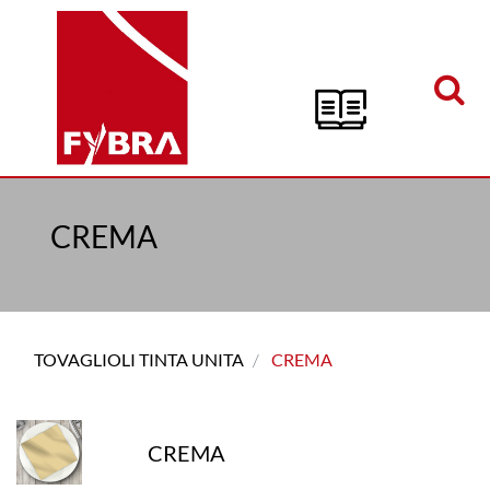
Open menu
CREMA
TOVAGLIOLI TINTA UNITA
CREMA
CREMA