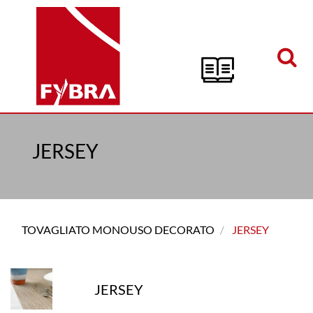
Open menu
JERSEY
TOVAGLIATO MONOUSO DECORATO
JERSEY
JERSEY