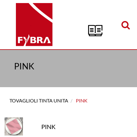
Open menu
PINK
TOVAGLIOLI TINTA UNITA
PINK
PINK