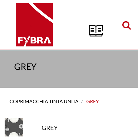
Open menu
GREY
COPRIMACCHIA TINTA UNITA
GREY
GREY