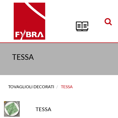
Open menu
TESSA
TOVAGLIOLI DECORATI
TESSA
TESSA