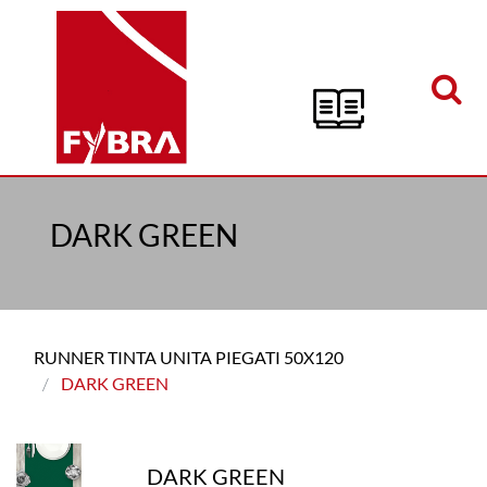
Open menu
DARK GREEN
RUNNER TINTA UNITA PIEGATI 50X120
DARK GREEN
DARK GREEN