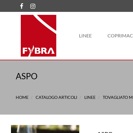
LINEE
COPRIMAC
ASPO
HOME
CATALOGO ARTICOLI
LINEE
TOVAGLIATO 