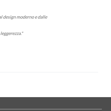
dal design moderno e dalle
 leggerezza."